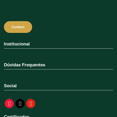
Conferir
Institucional
Dúvidas Frequentes
Social
Certificados