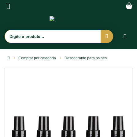
Comprar por categoria
Desodorante para os pés