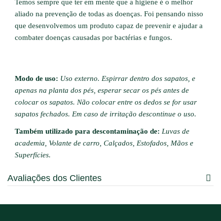
Temos sempre que ter em mente que a higiene é o melhor
aliado na prevenção de todas as doenças. Foi pensando nisso
que desenvolvemos um produto capaz de prevenir e ajudar a
combater doenças causadas por bactérias e fungos.
Modo de uso:
Uso externo. Espirrar dentro dos sapatos, e
apenas na planta dos pés, esperar secar os pés antes de
colocar os sapatos. Não colocar entre os dedos se for usar
sapatos fechados. Em caso de irritação descontinue o uso.
Também utilizado para descontaminação de:
Luvas de
academia, Volante de carro, Calçados, Estofados, Mãos e
Superfícies.
Avaliações dos Clientes