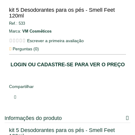
kit 5 Desodorantes para os pés - Smell Feet
120ml
Ref.:
533
Marca:
VM Cosméticos
Escrever a primeira avaliação
Perguntas (
0
)
LOGIN OU CADASTRE-SE PARA VER O PREÇO
Compartilhar
Informações do produto
kit 5 Desodorantes para os pés - Smell Feet