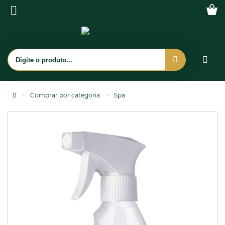
Comprar por categoria
Spa