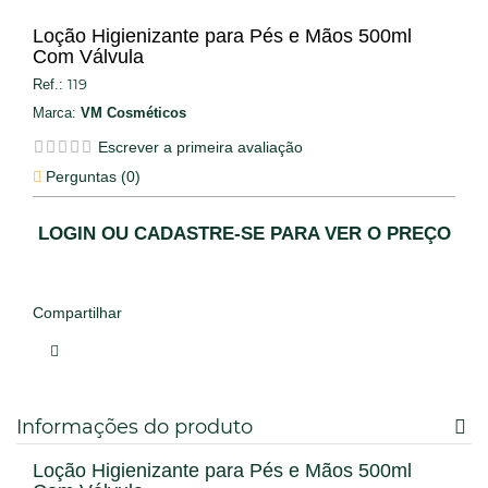
Loção Higienizante para Pés e Mãos 500ml
Com Válvula
119
Ref.:
Marca:
VM Cosméticos
Escrever a primeira avaliação
Perguntas (
0
)
LOGIN OU CADASTRE-SE PARA VER O PREÇO
Compartilhar
Informações do produto
Loção Higienizante para Pés e Mãos 500ml