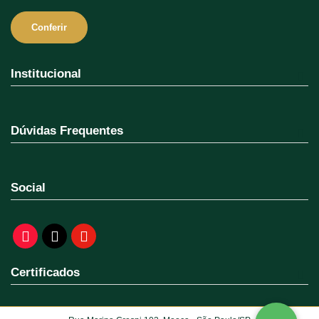
Conferir
Institucional
Dúvidas Frequentes
Social
Certificados