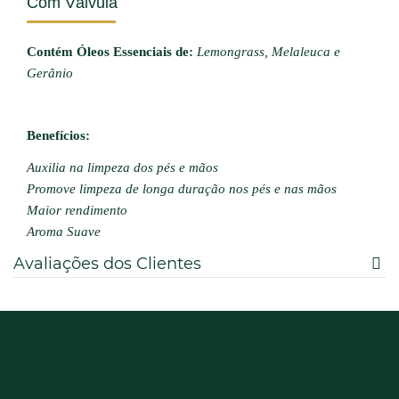
Com Válvula
Contém Óleos Essenciais de:
Lemongrass, Melaleuca e
Gerânio
Benefícios:
Auxilia na limpeza dos pés e mãos
Promove limpeza de longa duração nos pés e nas mãos
Maior rendimento
Aroma Suave
Avaliações dos Clientes