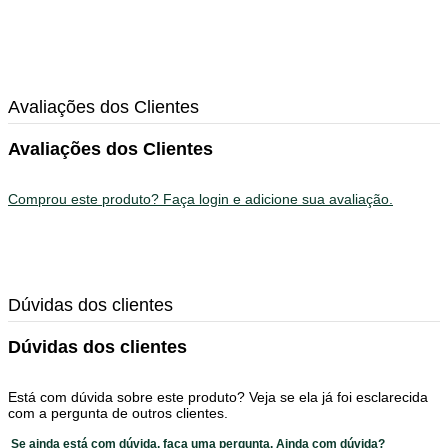
Avaliações dos Clientes
Avaliações dos Clientes
Comprou este produto? Faça login e adicione sua avaliação.
Dúvidas dos clientes
Dúvidas dos clientes
Está com dúvida sobre este produto? Veja se ela já foi esclarecida
com a pergunta de outros clientes.
Se ainda está com dúvida, faça uma pergunta.
Ainda com dúvida?