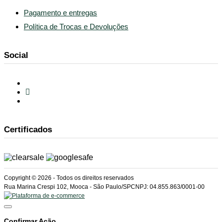
Pagamento e entregas
Política de Trocas e Devoluções
Social
Certificados
Copyright © 2026 - Todos os direitos reservados
Rua Marina Crespi 102, Mooca - São Paulo/SP
CNPJ: 04.855.863/0001-00
Confirmar Ação