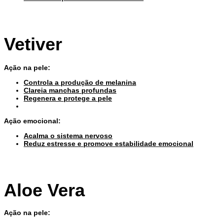
Vetiver
Ação na pele:
Controla a produção de melanina
Clareia manchas profundas
Regenera e protege a pele
Ação emocional:
Acalma o sistema nervoso
Reduz estresse e promove estabilidade emocional
Aloe Vera
Ação na pele: