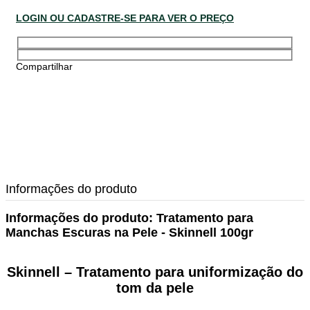
LOGIN OU CADASTRE-SE PARA VER O PREÇO
Compartilhar
Informações do produto
Informações do produto:
Tratamento para
Manchas Escuras na Pele - Skinnell 100gr
Skinnell –
Tratamento para uniformização do
tom da pele