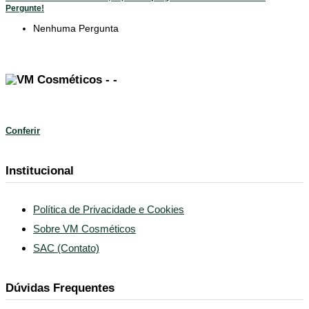
Pergunte!
Nenhuma Pergunta
Conferir
Institucional
Política de Privacidade e Cookies
Sobre VM Cosméticos
SAC (Contato)
Dúvidas Frequentes