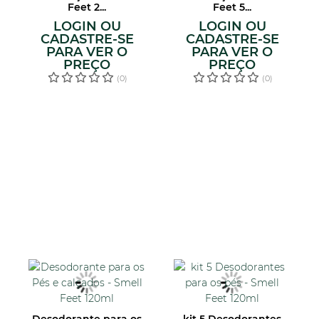
Feet 2...
Feet 5...
LOGIN OU
LOGIN OU
CADASTRE-SE
CADASTRE-SE
PARA VER O
PARA VER O
PREÇO
PREÇO
(0)
(0)