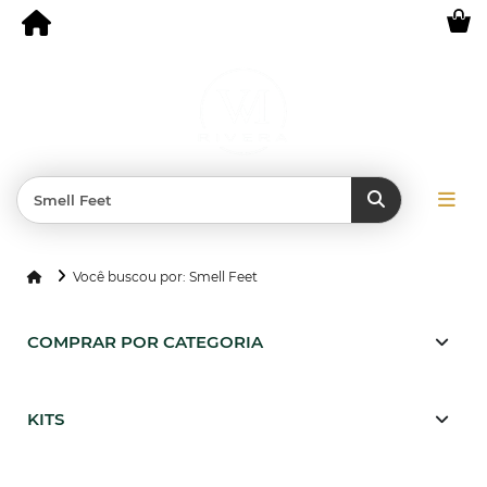
Você buscou por: Smell Feet
COMPRAR POR CATEGORIA
KITS