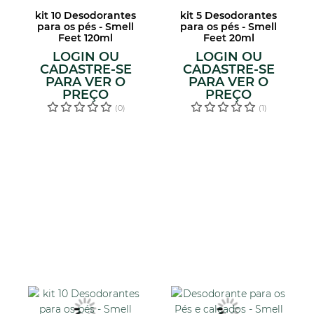
kit 10 Desodorantes
kit 5 Desodorantes
para os pés - Smell
para os pés - Smell
Feet 120ml
Feet 20ml
LOGIN OU
LOGIN OU
CADASTRE-SE
CADASTRE-SE
PARA VER O
PARA VER O
PREÇO
PREÇO
(0)
(1)