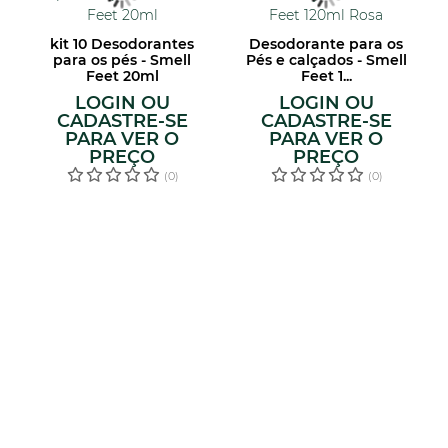
kit 10 Desodorantes
Desodorante para os
para os pés - Smell
Pés e calçados - Smell
Feet 20ml
Feet 1...
LOGIN OU
LOGIN OU
CADASTRE-SE
CADASTRE-SE
PARA VER O
PARA VER O
PREÇO
PREÇO
(0)
(0)